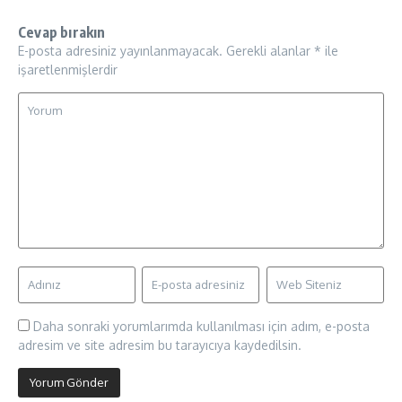
Cevap bırakın
E-posta adresiniz yayınlanmayacak.
Gerekli alanlar
*
ile
işaretlenmişlerdir
Daha sonraki yorumlarımda kullanılması için adım, e-posta
adresim ve site adresim bu tarayıcıya kaydedilsin.