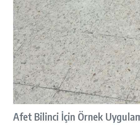
Afet Bilinci İçin Örnek Uygula