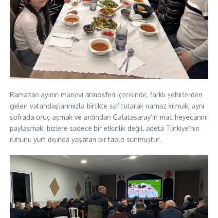
Ramazan ayının manevi atmosferi içerisinde, farklı şehirlerden
gelen vatandaşlarımızla birlikte saf tutarak namaz kılmak, aynı
sofrada oruç açmak ve ardından Galatasaray’ın maç heyecanını
paylaşmak; bizlere sadece bir etkinlik değil, adeta Türkiye’nin
ruhunu yurt dışında yaşatan bir tablo sunmuştur.