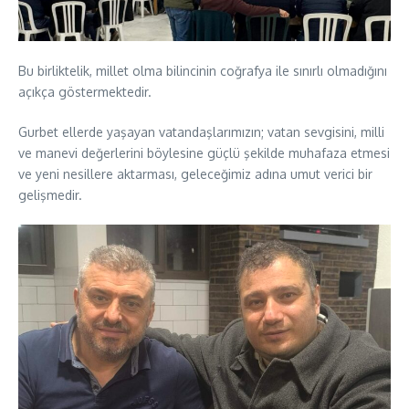
Bu birliktelik, millet olma bilincinin coğrafya ile sınırlı olmadığını
açıkça göstermektedir.
Gurbet ellerde yaşayan vatandaşlarımızın; vatan sevgisini, milli
ve manevi değerlerini böylesine güçlü şekilde muhafaza etmesi
ve yeni nesillere aktarması, geleceğimiz adına umut verici bir
gelişmedir.