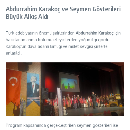
Abdurrahim Karakoç ve Seymen Gösterileri
Büyük Alkış Aldı
Türk edebiyatının önemli şairlerinden
Abdurrahim Karakoç
için
hazırlanan anma bölümü izleyicilerden yoğun ilgi gördü.
Karakoç’un dava adamı kimliği ve millet sevgisi şiirlerle
anlatıldı.
Program kapsamında gerçekleştirilen seymen gösterileri ise