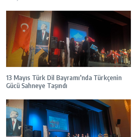
13 Mayıs Türk Dil Bayramı’nda Türkçenin
Gücü Sahneye Taşındı