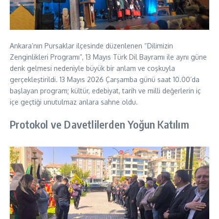
Ankara’nın Pursaklar ilçesinde düzenlenen “Dilimizin
Zenginlikleri Programı”, 13 Mayıs Türk Dil Bayramı ile aynı güne
denk gelmesi nedeniyle büyük bir anlam ve coşkuyla
gerçekleştirildi. 13 Mayıs 2026 Çarşamba günü saat 10.00’da
başlayan program; kültür, edebiyat, tarih ve milli değerlerin iç
içe geçtiği unutulmaz anlara sahne oldu.
Protokol ve Davetlilerden Yoğun Katılım