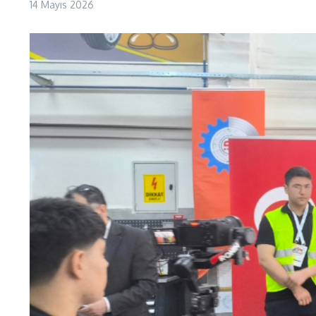
14 Mayıs 2026