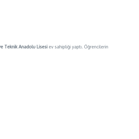
ve Teknik Anadolu Lisesi
ev sahipliği yaptı. Öğrencilerin