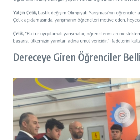
Yalçın Çelik,
Lastik değişim Olimpiyatı Yarışması’nın öğrenciler 
Çelik açıklamasında, yarışmanın öğrencileri motive eden, heyec
Çelik,
“Bu tür uygulamalı yarışmalar, öğrencilerimizin meslekler
başarısı, ülkemizin yarınları adına umut vericidir.” ifadelerini kull
Dereceye Giren Öğrenciler Bell