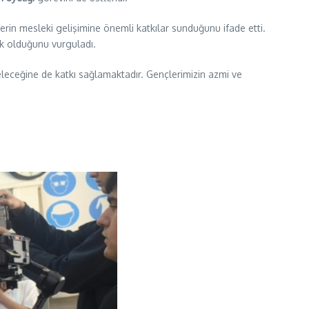
erin mesleki gelişimine önemli katkılar sunduğunu ifade etti.
ik olduğunu vurguladı.
eleceğine de katkı sağlamaktadır. Gençlerimizin azmi ve