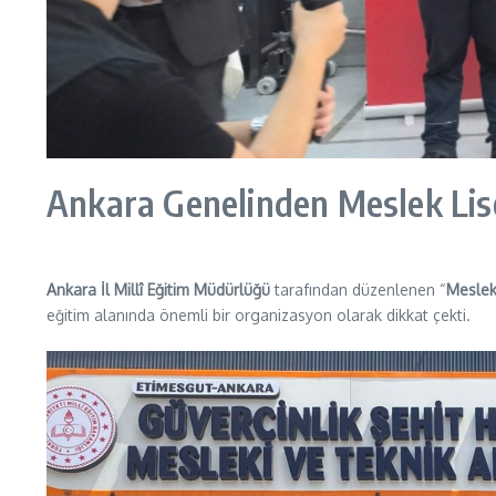
Ankara Genelinden Meslek Lisel
Ankara İl Millî Eğitim Müdürlüğü
tarafından düzenlenen “
Meslek
eğitim alanında önemli bir organizasyon olarak dikkat çekti.