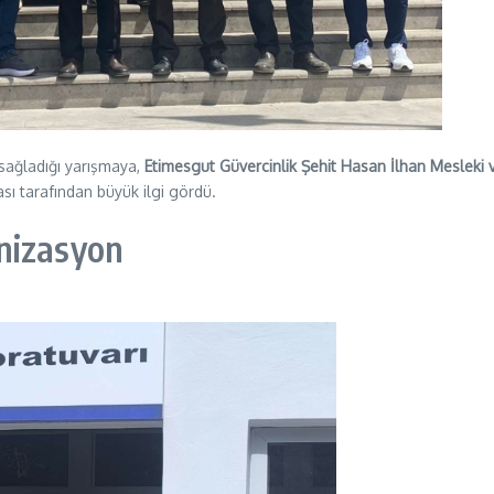
 sağladığı yarışmaya,
Etimesgut Güvercinlik Şehit Hasan İlhan Mesleki 
ası tarafından büyük ilgi gördü.
nizasyon