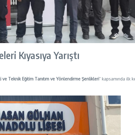
eri Kıyasıya Yarıştı
i ve Teknik Eğitim Tanıtım ve Yönlendirme Şenlikleri
” kapsamında ilk k