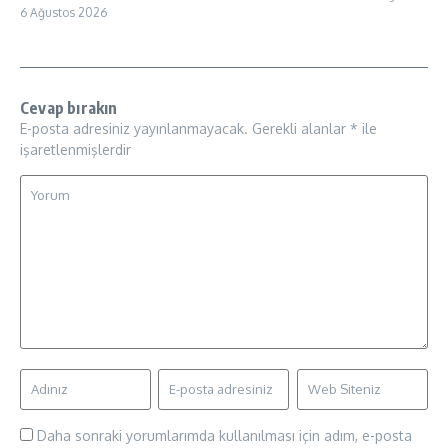
6 Ağustos 2026
Cevap bırakın
E-posta adresiniz yayınlanmayacak.
Gerekli alanlar
*
ile
işaretlenmişlerdir
Daha sonraki yorumlarımda kullanılması için adım, e-posta