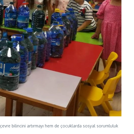
 çevre bilincini artırmayı hem de çocuklarda sosyal sorumluluk