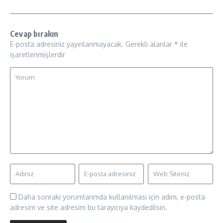
Cevap bırakın
E-posta adresiniz yayınlanmayacak.
Gerekli alanlar
*
ile
işaretlenmişlerdir
Daha sonraki yorumlarımda kullanılması için adım, e-posta
adresim ve site adresim bu tarayıcıya kaydedilsin.