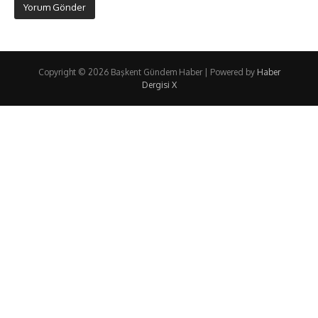
Copyright © 2026 Başkent Gündem Haber | Powered by
Haber
Dergisi X