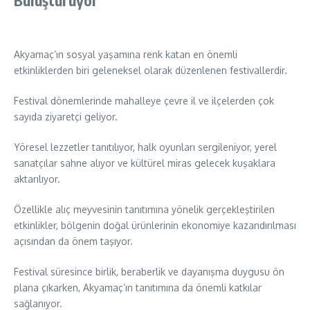
Akyamaç’ın sosyal yaşamına renk katan en önemli
etkinliklerden biri geleneksel olarak düzenlenen festivallerdir.
Festival dönemlerinde mahalleye çevre il ve ilçelerden çok
sayıda ziyaretçi geliyor.
Yöresel lezzetler tanıtılıyor, halk oyunları sergileniyor, yerel
sanatçılar sahne alıyor ve kültürel miras gelecek kuşaklara
aktarılıyor.
Özellikle alıç meyvesinin tanıtımına yönelik gerçekleştirilen
etkinlikler, bölgenin doğal ürünlerinin ekonomiye kazandırılması
açısından da önem taşıyor.
Festival süresince birlik, beraberlik ve dayanışma duygusu ön
plana çıkarken, Akyamaç’ın tanıtımına da önemli katkılar
sağlanıyor.