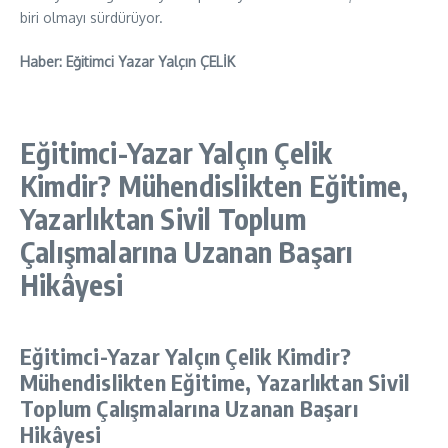
biri olmayı sürdürüyor.
Haber: Eğitimci Yazar Yalçın ÇELİK
Eğitimci-Yazar Yalçın Çelik
Kimdir? Mühendislikten Eğitime,
Yazarlıktan Sivil Toplum
Çalışmalarına Uzanan Başarı
Hikâyesi
Eğitimci-Yazar Yalçın Çelik Kimdir?
Mühendislikten Eğitime, Yazarlıktan Sivil
Toplum Çalışmalarına Uzanan Başarı
Hikâyesi