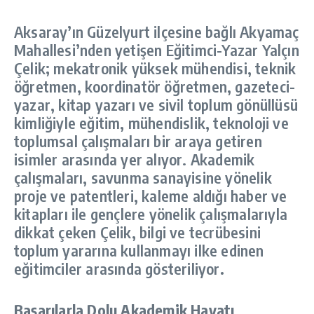
Aksaray’ın Güzelyurt ilçesine bağlı Akyamaç
Mahallesi’nden yetişen Eğitimci-Yazar Yalçın
Çelik; mekatronik yüksek mühendisi, teknik
öğretmen, koordinatör öğretmen, gazeteci-
yazar, kitap yazarı ve sivil toplum gönüllüsü
kimliğiyle eğitim, mühendislik, teknoloji ve
toplumsal çalışmaları bir araya getiren
isimler arasında yer alıyor. Akademik
çalışmaları, savunma sanayisine yönelik
proje ve patentleri, kaleme aldığı haber ve
kitapları ile gençlere yönelik çalışmalarıyla
dikkat çeken Çelik, bilgi ve tecrübesini
toplum yararına kullanmayı ilke edinen
eğitimciler arasında gösteriliyor
.
Başarılarla Dolu Akademik Hayatı