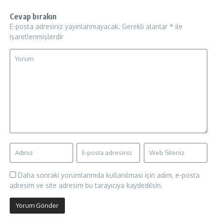
Cevap bırakın
E-posta adresiniz yayınlanmayacak.
Gerekli alanlar
*
ile
işaretlenmişlerdir
Daha sonraki yorumlarımda kullanılması için adım, e-posta
adresim ve site adresim bu tarayıcıya kaydedilsin.