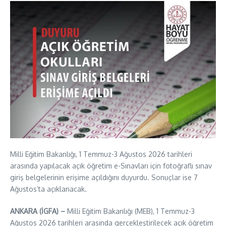
Milli Eğitim Bakanlığı, 1 Temmuz-3 Ağustos 2026 tarihleri
arasında yapılacak açık öğretim e-Sınavları için fotoğraflı sınav
giriş belgelerinin erişime açıldığını duyurdu. Sonuçlar ise 7
Ağustos’ta açıklanacak.
ANKARA (İGFA) –
Milli Eğitim Bakanlığı (MEB), 1 Temmuz-3
Ağustos 2026 tarihleri arasında gerçekleştirilecek açık öğretim