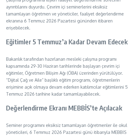
ayrıntılarını duyurdu. Çevrim içi seminerlerini eksiksiz
tamamlayan öğretmen ve yöneticiler, faaliyet değerlendirme
ekranına 6 Temmuz 2026 Pazartesi gününden itibaren
erişebilecek.
Eğitimler 5 Temmuz’a Kadar Devam Edecek
Bakanlık tarafından hazırlanan mesleki çalışma programı
kapsamında 29-30 Haziran tarihlerinde başlayan çevrim içi
eğitimler, Öğretmen Bilişim Ağı (ÖBA) üzerinden yürütülüyor.
“Dijital Çağ ve Aile” başlıklı eğitim programı, öğretmenlerin
erişimine açık olmaya devam ederken katılımcılar eğitimlerini 5
Temmuz 2026 tarihine kadar tamamlayabilecek.
Değerlendirme Ekranı MEBBİS’te Açılacak
Seminer programını eksiksiz tamamlayan öğretmenler ile okul
yöneticileri, 6 Temmuz 2026 Pazartesi günü itibarıyla MEBBİS