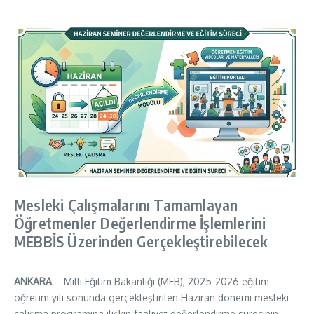
Mesleki Çalışmalarını Tamamlayan
Öğretmenler Değerlendirme İşlemlerini
MEBBİS Üzerinden Gerçekleştirebilecek
ANKARA
– Milli Eğitim Bakanlığı (MEB), 2025-2026 eğitim
öğretim yılı sonunda gerçekleştirilen Haziran dönemi mesleki
çalışma programına ilişkin faaliyet değerlendirme sürecinin