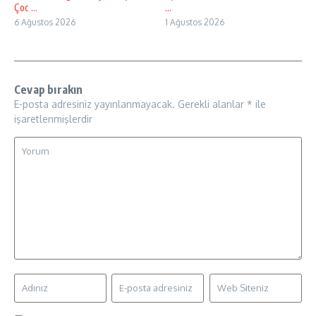
Çoc ...
...
6 Ağustos 2026
1 Ağustos 2026
Cevap bırakın
E-posta adresiniz yayınlanmayacak.
Gerekli alanlar
*
ile
işaretlenmişlerdir