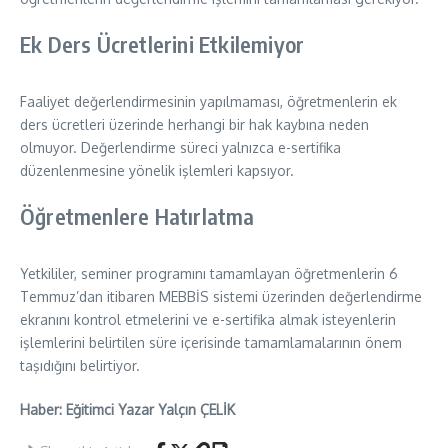
Ek Ders Ücretlerini Etkilemiyor
Faaliyet değerlendirmesinin yapılmaması, öğretmenlerin ek
ders ücretleri üzerinde herhangi bir hak kaybına neden
olmuyor. Değerlendirme süreci yalnızca e-sertifika
düzenlenmesine yönelik işlemleri kapsıyor.
Öğretmenlere Hatırlatma
Yetkililer, seminer programını tamamlayan öğretmenlerin 6
Temmuz’dan itibaren MEBBİS sistemi üzerinden değerlendirme
ekranını kontrol etmelerini ve e-sertifika almak isteyenlerin
işlemlerini belirtilen süre içerisinde tamamlamalarının önem
taşıdığını belirtiyor.
Haber: Eğitimci Yazar Yalçın ÇELİK