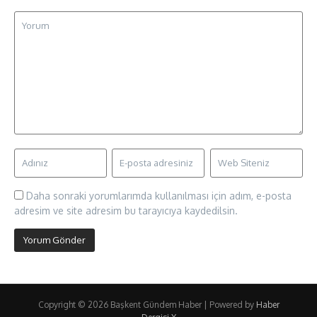
Daha sonraki yorumlarımda kullanılması için adım, e-posta
adresim ve site adresim bu tarayıcıya kaydedilsin.
Copyright © 2026 Başkent Gündem Haber | Powered by
Haber